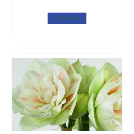
Megnézem