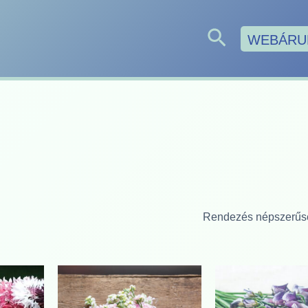
Search
WEBÁRU