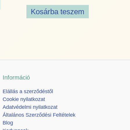
Kosárba teszem
Információ
Elállás a szerződéstől
Cookie nyilatkozat
Adatvédelmi nyilatkozat
Általános Szerződési Feltételek
Blog