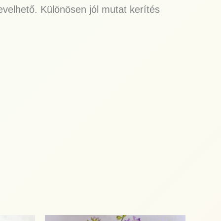
evelhető. Különösen jól mutat kerítés