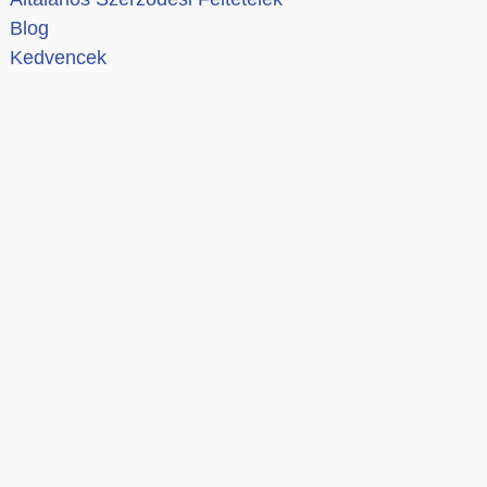
Blog
Kedvencek