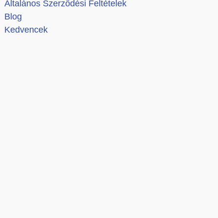
Általános Szerződési Feltételek
Blog
Kedvencek