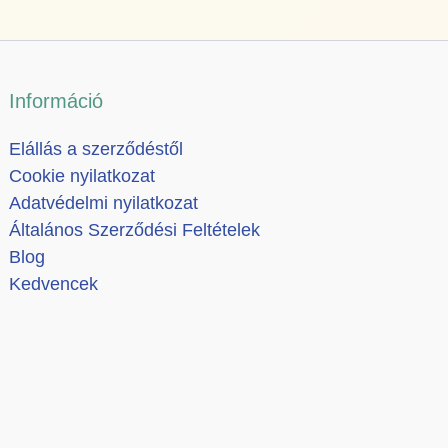
Információ
Elállás a szerződéstől
Cookie nyilatkozat
Adatvédelmi nyilatkozat
Általános Szerződési Feltételek
Blog
Kedvencek