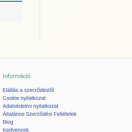
Információ
Elállás a szerződéstől
Cookie nyilatkozat
Adatvédelmi nyilatkozat
Általános Szerződési Feltételek
Blog
Kedvencek