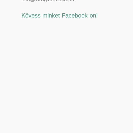
Kövess minket Facebook-on!