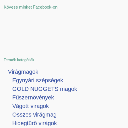
Kövess minket Facebook-on!
Termék kategóriák
Virágmagok
Egynyári szépségek
GOLD NUGGETS magok
Fűszernövények
Vágott virágok
Összes virágmag
Hidegtűrő virágok