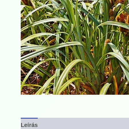
Leírás