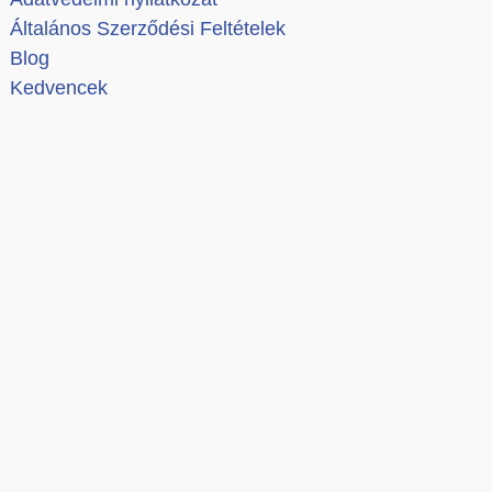
Általános Szerződési Feltételek
Blog
Kedvencek