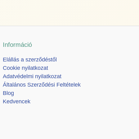
Információ
Elállás a szerződéstől
Cookie nyilatkozat
Adatvédelmi nyilatkozat
Általános Szerződési Feltételek
Blog
Kedvencek