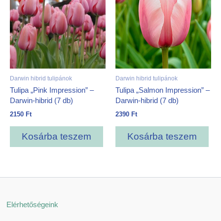
Darwin hibrid tulipánok
Darwin hibrid tulipánok
Tulipa „Pink Impression” –
Tulipa „Salmon Impression” –
Darwin-hibrid (7 db)
Darwin-hibrid (7 db)
2150
Ft
2390
Ft
Kosárba teszem
Kosárba teszem
Elérhetőségeink