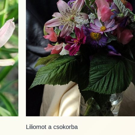
Liliomot a csokorba