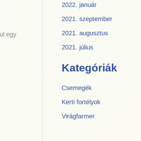
2022. január
2021. szeptember
2021. augusztus
ul egy
2021. július
Kategóriák
Csemegék
Kerti fortélyok
Virágfarmer