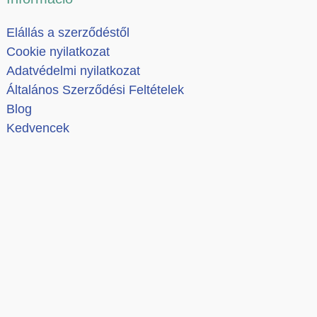
Elállás a szerződéstől
Cookie nyilatkozat
Adatvédelmi nyilatkozat
Általános Szerződési Feltételek
Blog
Kedvencek