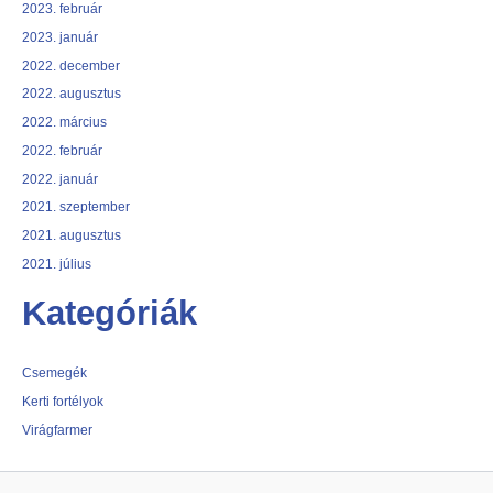
2023. február
2023. január
2022. december
2022. augusztus
2022. március
2022. február
2022. január
2021. szeptember
2021. augusztus
2021. július
Kategóriák
Csemegék
Kerti fortélyok
Virágfarmer