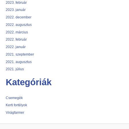
2023. február
2023. január
2022. december
2022. augusztus
2022. március
2022. február
2022. január
2021. szeptember
2021. augusztus
2021. július
Kategóriák
Csemegék
Kerti fortélyok
Virágfarmer