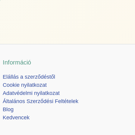
Információ
Elállás a szerződéstől
Cookie nyilatkozat
Adatvédelmi nyilatkozat
Általános Szerződési Feltételek
Blog
Kedvencek