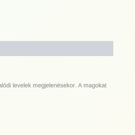
valódi levelek megjelenésekor. A magokat