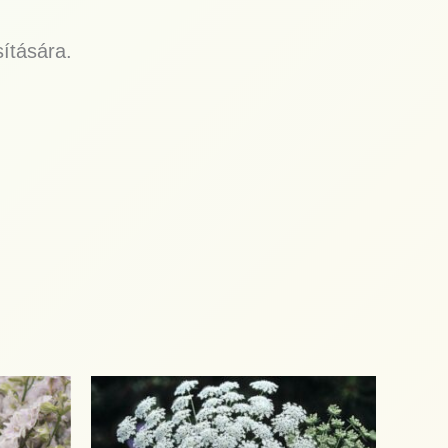
sítására.