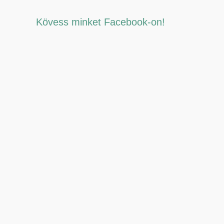
Kövess minket Facebook-on!