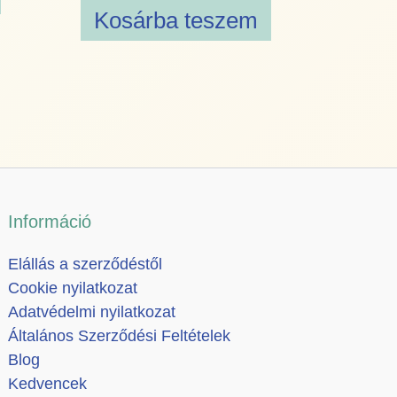
Kosárba teszem
Információ
Elállás a szerződéstől
Cookie nyilatkozat
Adatvédelmi nyilatkozat
Általános Szerződési Feltételek
Blog
Kedvencek