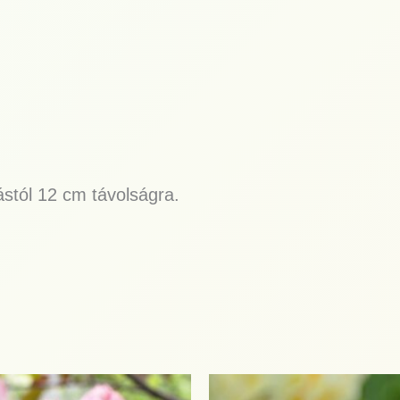
tól 12 cm távolságra.